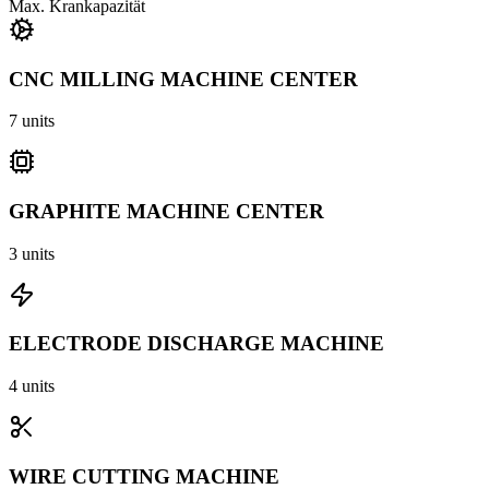
Max. Krankapazität
CNC MILLING MACHINE CENTER
7
units
GRAPHITE MACHINE CENTER
3
units
ELECTRODE DISCHARGE MACHINE
4
units
WIRE CUTTING MACHINE