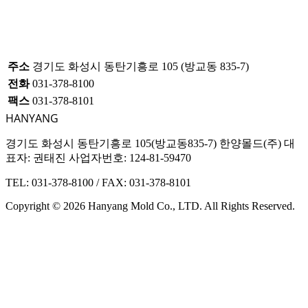
주소
경기도 화성시 동탄기흥로 105 (방교동 835-7)
전화
031-378-8100
팩스
031-378-8101
HANYANG
경기도 화성시 동탄기흥로 105(방교동835-7) 한양몰드(주) 대
표자: 권태진 사업자번호: 124-81-59470
TEL: 031-378-8100
/
FAX: 031-378-8101
Copyright © 2026 Hanyang Mold Co., LTD. All Rights Reserved.